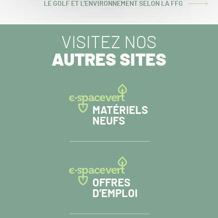
LE GOLF ET L'ENVIRONNEMENT SELON LA FFG
ARTICLE
SUIVANT :
VISITEZ NOS
AUTRES SITES
MATÉRIELS
NEUFS
OFFRES
D’EMPLOI