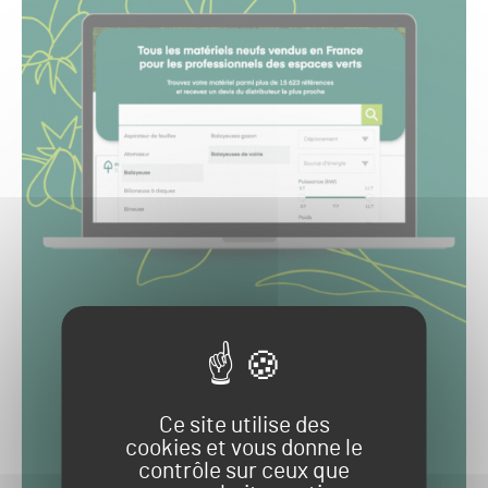
Ce site utilise des
cookies et vous donne le
contrôle sur ceux que