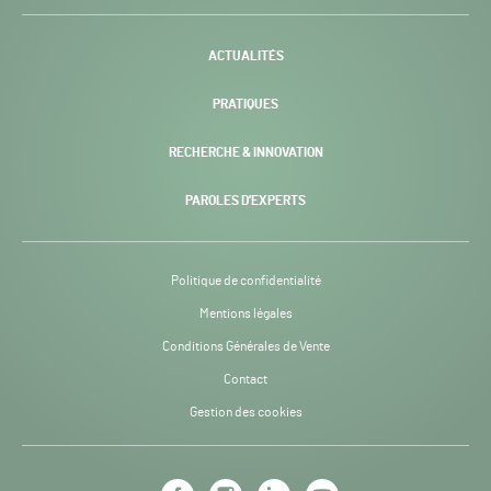
-
ACTUALITÉS
PRATIQUES
RECHERCHE & INNOVATION
PAROLES D’EXPERTS
Politique de confidentialité
Mentions légales
Conditions Générales de Vente
Contact
Gestion des cookies