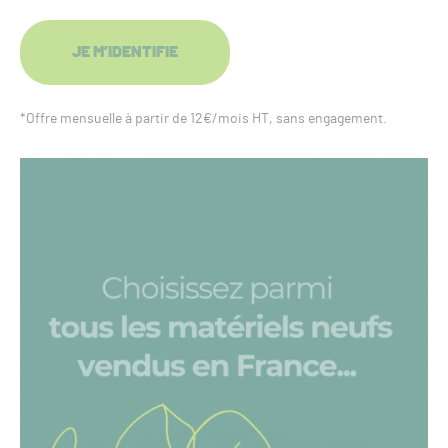
JE M’IDENTIFIE
*Offre mensuelle à partir de 12€/mois HT, sans engagement.