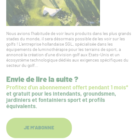
Nous avions l’habitude de voir leurs produits dans les plus grands
stades du monde, il sera désormais possible de les voir sur les
golfs ! L’entreprise hollandaise SGL, spécialisée dans les
équipements de luminothérapie pour les terrains de sport, a
annoncé la création d’une division golf aux Etats-Unis et un
écosystème technologique dédiés aux exigences spécifiques du
secteur du golf…
Envie de lire la suite ?
Profitez d'un abonnement offert pendant 1 mois*
et gratuit pour les intendants, groundsmen,
jardiniers et fontainiers sport et profils
équivalents.
JE M’ABONNE