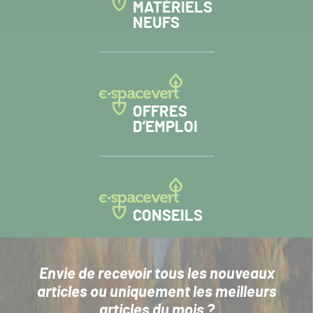
MATÉRIELS
NEUFS
OFFRES
D’EMPLOI
CONSEILS
Envie de recevoir tous les nouveaux
articles
ou uniquement les meilleurs
articles du mois ?