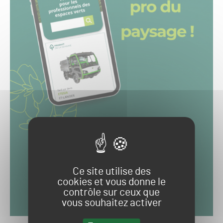
Ce site utilise des
cookies et vous donne le
contrôle sur ceux que
vous souhaitez activer