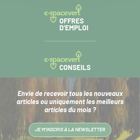
OFFRES
D’EMPLOI
CONSEILS
Envie de recevoir tous les nouveaux
articles
ou uniquement les meilleurs
articles du mois ?
JE M’INSCRIS À LA NEWSLETTER