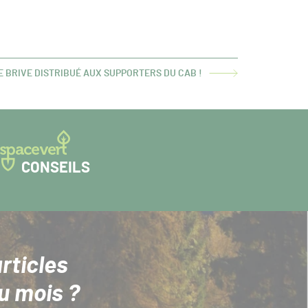
E BRIVE DISTRIBUÉ AUX SUPPORTERS DU CAB !
CONSEILS
rticles
u mois ?