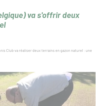
lgique) va s'offrir deux
el
nis Club va réaliser deux terrains en gazon naturel : une