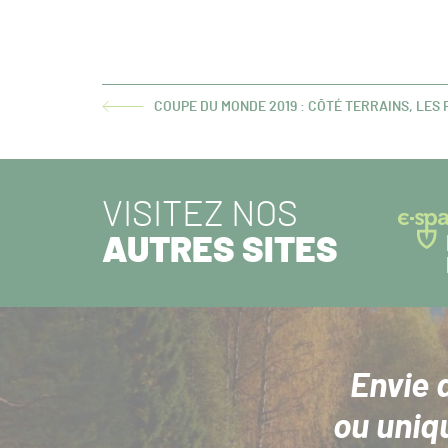
COUPE DU MONDE 2019 : CÔTÉ TERRAINS, LES
ARTICLE
PRÉCÉDENT :
VISITEZ NOS
AUTRES SITES
Envie 
ou uniq