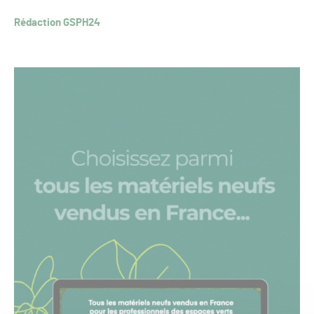
Rédaction GSPH24