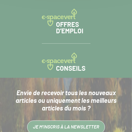
OFFRES
D’EMPLOI
CONSEILS
Envie de recevoir tous les nouveaux
articles
ou uniquement les meilleurs
articles du mois ?
JE M’INSCRIS À LA NEWSLETTER