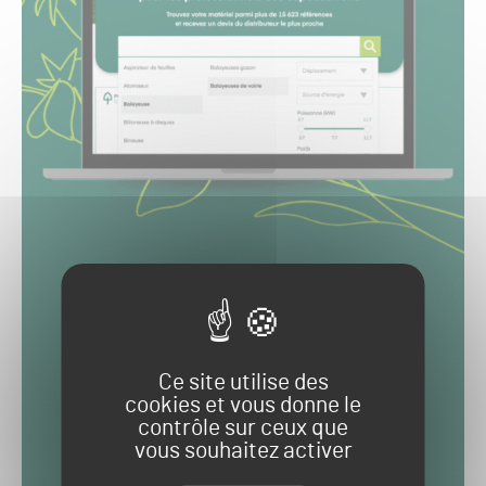
Ce site utilise des
cookies et vous donne le
contrôle sur ceux que
vous souhaitez activer