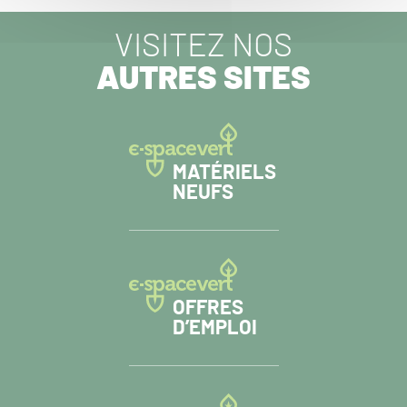
VISITEZ NOS
AUTRES SITES
MATÉRIELS
NEUFS
OFFRES
D’EMPLOI