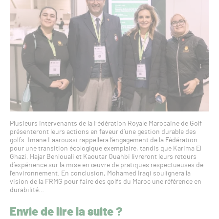
Plusieurs intervenants de la Fédération Royale Marocaine de Golf
présenteront leurs actions en faveur d’une gestion durable des
golfs. Imane Laaroussi rappellera l’engagement de la Fédération
pour une transition écologique exemplaire, tandis que Karima El
Ghazi, Hajar Benlouali et Kaoutar Ouahbi livreront leurs retours
d’expérience sur la mise en œuvre de pratiques respectueuses de
l’environnement. En conclusion, Mohamed Iraqi soulignera la
vision de la FRMG pour faire des golfs du Maroc une référence en
durabilité…
Envie de lire la suite ?