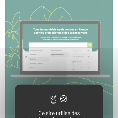
Ce site utilise des