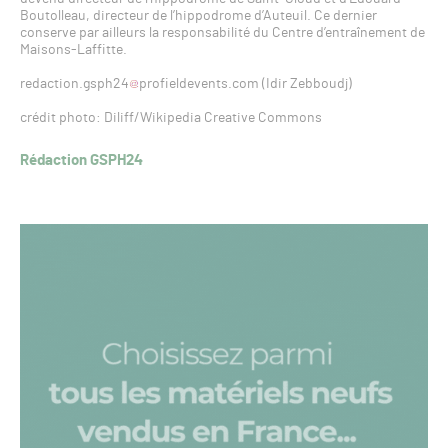
Boutolleau, directeur de l’hippodrome d’Auteuil. Ce dernier
conserve par ailleurs la responsabilité du Centre d’entraînement de
Maisons-Laffitte.
redaction.gsph24
profieldevents.com (Idir Zebboudj)
crédit photo: Diliff/Wikipedia Creative Commons
Rédaction GSPH24