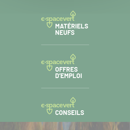
MATÉRIELS
NEUFS
OFFRES
D’EMPLOI
CONSEILS