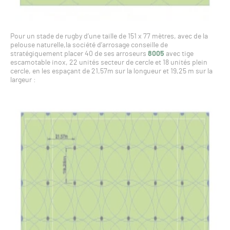
Pour un stade de rugby d’une taille de 151 x 77 mètres, avec de la
pelouse naturelle,la société d’arrosage conseille de
stratégiquement placer 40 de ses arroseurs
8005
avec tige
escamotable inox, 22 unités secteur de cercle et 18 unités plein
cercle, en les espaçant de 21,57m sur la longueur et 19,25 m sur la
largeur :