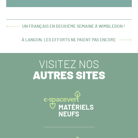
UN FRANÇAIS EN DEUXIÈME SEMAINE À WIMBLEDON !
ARTICLE
PRÉCÉDENT :
À LANGON, LES EFFORTS NE PAIENT PAS ENCORE
ARTICLE
SUIVANT :
VISITEZ NOS
AUTRES SITES
MATÉRIELS
NEUFS