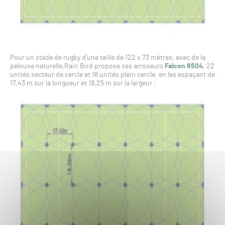
Pour un stade de rugby d’une taille de 122 x 73 mètres, avec de la
pelouse naturelle,Rain Bird propose ses arroseurs
Falcon 6504
, 22
unités secteur de cercle et 18 unités plein cercle, en les espaçant de
17,43 m sur la longueur et 18,25 m sur la largeur :