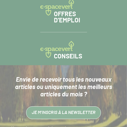
OFFRES
D’EMPLOI
CONSEILS
Envie de recevoir tous les nouveaux
articles
ou uniquement les meilleurs
articles du mois ?
JE M’INSCRIS À LA NEWSLETTER