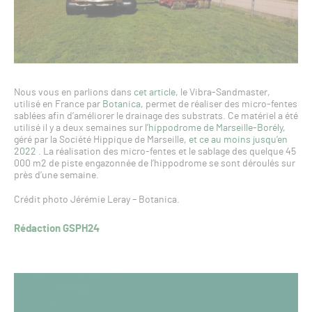
Nous vous en parlions dans
cet article
, le Vibra-Sandmaster,
utilisé en France par
Botanica
, permet de réaliser des micro-fentes
sablées afin d’améliorer le drainage des substrats. Ce matériel a été
utilisé il y a deux semaines sur
l’hippodrome de Marseille-Borély
,
géré par la Société Hippique de Marseille,
et ce au moins jusqu’en
2022
. La réalisation des micro-fentes et le sablage des quelque 45
000 m2 de piste engazonnée de l’hippodrome se sont déroulés sur
près d’une semaine.
Crédit photo Jérémie Leray – Botanica.
Rédaction GSPH24