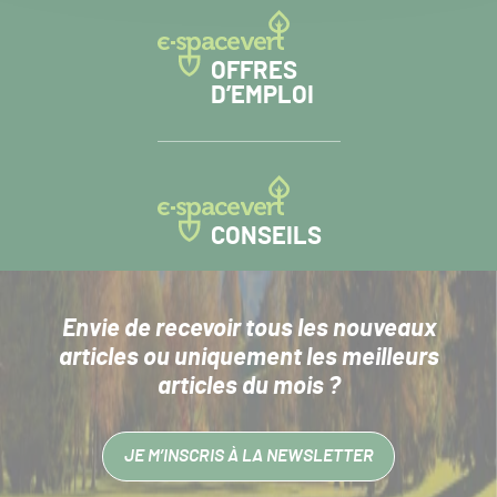
OFFRES
D’EMPLOI
CONSEILS
Envie de recevoir tous les nouveaux
articles
ou uniquement les meilleurs
articles du mois ?
JE M’INSCRIS À LA NEWSLETTER