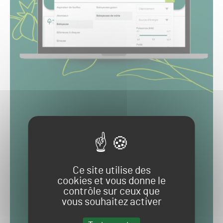
Ce site utilise des
cookies et vous donne le
contrôle sur ceux que
vous souhaitez activer