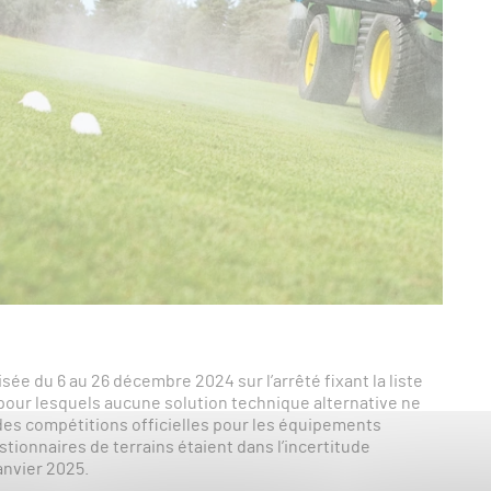
ée du 6 au 26 décembre 2024 sur l’arrêté fixant la liste
our lesquels aucune solution technique alternative ne
 des compétitions officielles pour les équipements
stionnaires de terrains étaient dans l’incertitude
anvier 2025.