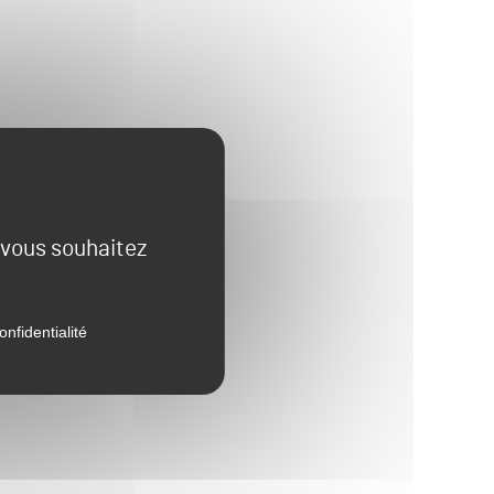
e vous souhaitez
onfidentialité