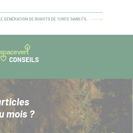
 GÉNÉRATION DE ROBOTS DE TONTE SANS FIL
CONSEILS
rticles
u mois ?