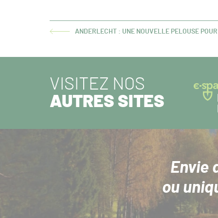
ANDERLECHT : UNE NOUVELLE PELOUSE POUR
ARTICLE
PRÉCÉDENT :
VISITEZ NOS
AUTRES SITES
Envie 
ou uniq