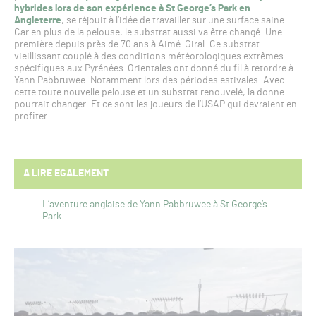
hybrides lors de son expérience à St George’s Park en
Angleterre
, se réjouit à l’idée de travailler sur une surface saine.
Car en plus de la pelouse, le substrat aussi va être changé. Une
première depuis près de 70 ans à Aimé-Giral. Ce substrat
vieillissant couplé à des conditions météorologiques extrêmes
spécifiques aux Pyrénées-Orientales ont donné du fil à retordre à
Yann Pabbruwee. Notamment lors des périodes estivales. Avec
cette toute nouvelle pelouse et un substrat renouvelé, la donne
pourrait changer. Et ce sont les joueurs de l’USAP qui devraient en
profiter.
A LIRE EGALEMENT
L’aventure anglaise de Yann Pabbruwee à St George’s
Park