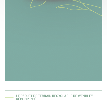
LE PROJET DE TERRAIN RECYCLABLE DE WEMBLEY
ARTICLE
RÉCOMPENSÉ
PRÉCÉDENT :