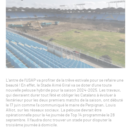
L’antre de l’USAP va profiter de la trêve estivale pour se refaire une
beauté ! En effet, le Stade Aimé Giral va se doter d’une toute
nouvelle pelouse hybride pour la saison 2024-2025. Les travaux,
qui devraient durer tout l’été et obliger les Catalans à évoluer à
l’extérieur pour les deux premiers matchs de la saison, ont débuté
le 17 juin comme l’a communiqué le maire de Perpignan, Louis
Alliot, sur les réseaux sociaux. La pelouse devrait être
opérationnelle pour la 4e journée de Top 14 programmée le 28
septembre. Il faudra donc trouver un stade pour disputer la
troisième journée à domicile.