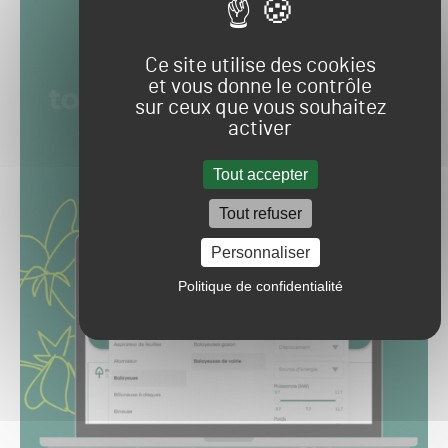
Ce site utilise des cookies
et vous donne le contrôle
sur ceux que vous souhaitez
activer
Tout accepter
Tout refuser
Personnaliser
Politique de confidentialité