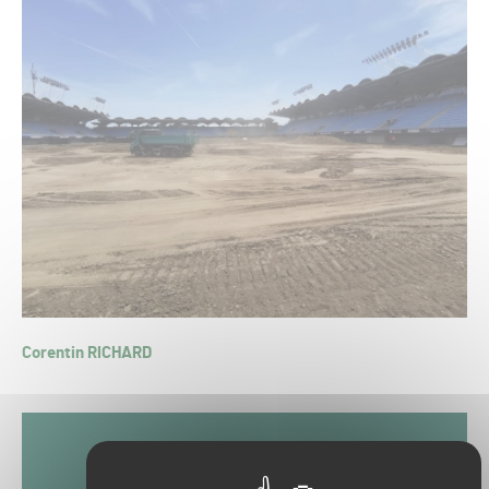
Corentin RICHARD