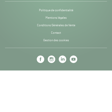
Politique de confidentialité
Mentions légales
Conditions Générales de Vente
Contact
Gestion des cookies