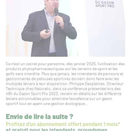
Ce n’est un secret pour personne, dès janvier 2025, l’utilisation des
produits phytopharmaceutiques sur les terrains de sport et les
golfs sera interdite. Plus que jamais, les intendants de parcours et
gestionnaires de pelouses sportives doivent donc faire avec les
multiples leviers à leur disposition. Philippe Desplantes, Directeur
Technique chez Naturalis, dans sa conférence présentée lors des
48h du Gazon Sport Pro 2023, revient en détails sur les différents
leviers actionnables pour atteindre l’excellence sur un gazon
sportif tout en ayant une gestion écologique…
Envie de lire la suite ?
Profitez d'un abonnement offert pendant 1 mois*
et gratuit pour les intendants, groundsmen,