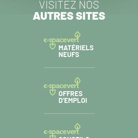
VISITEZ NOS
AUTRES SITES
MATÉRIELS
NEUFS
OFFRES
D’EMPLOI