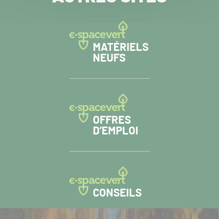
MATÉRIELS
NEUFS
OFFRES
D’EMPLOI
CONSEILS