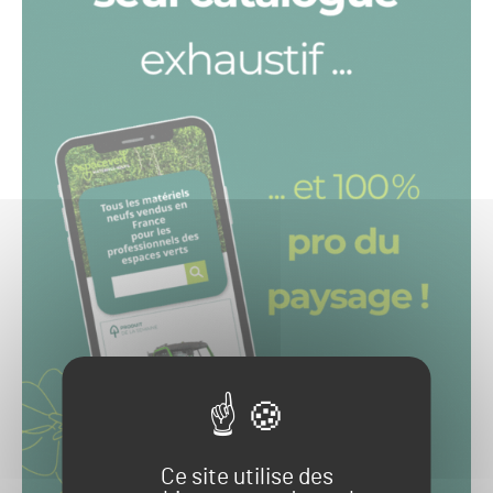
Ce site utilise des