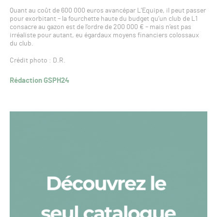
Quant au coût de 600 000 euros avancépar L’Equipe, il peut passer
pour exorbitant – la fourchette haute du budget qu’un club de L1
consacre au gazon est de l’ordre de 200 000 € – mais n’est pas
irréaliste pour autant, eu égardaux moyens financiers colossaux
du club.
Crédit photo : D.R.
Rédaction GSPH24