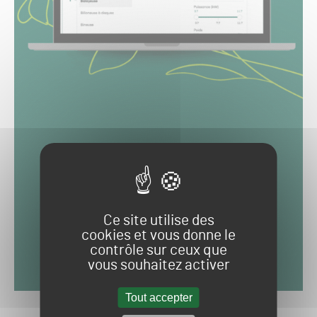
Ce site utilise des
cookies et vous donne le
contrôle sur ceux que
vous souhaitez activer
Tout accepter