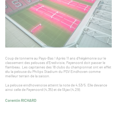
Coup de tonnerre au Pays-Bas ! Après 11 ans d’hégémonie sur le
classement des pelouses d’Eredivisie, Feyenoord doit passer le
flambeau. Les capitaines des 18 clubs du championnat ont en effet
élu la pelouse du Philips Stadium du PSV Eindhoven comme
meilleur terrain de la saison.
La pelouse eindhovenoise atteint la note de 4,53/5. Elle devance
ainsi celle de Feyenoord (4,35) et de l’Ajax (4,29).
Corentin RICHARD