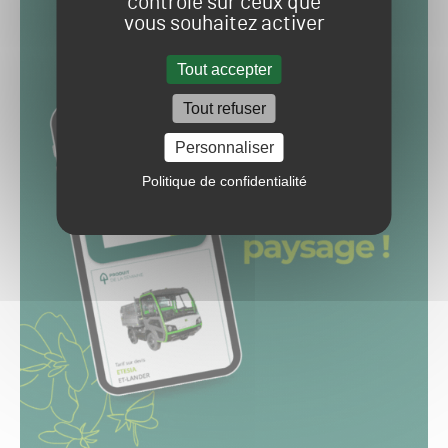
contrôle sur ceux que
vous souhaitez activer
Tout accepter
Tout refuser
Personnaliser
Politique de confidentialité