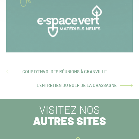
COUP D'ENVOI DES RÉUNIONS À GRANVILLE
ARTICLE
PRÉCÉDENT :
L'ENTRETIEN DU GOLF DE LA CHASSAGNE
ARTICLE
SUIVANT :
VISITEZ NOS
AUTRES SITES