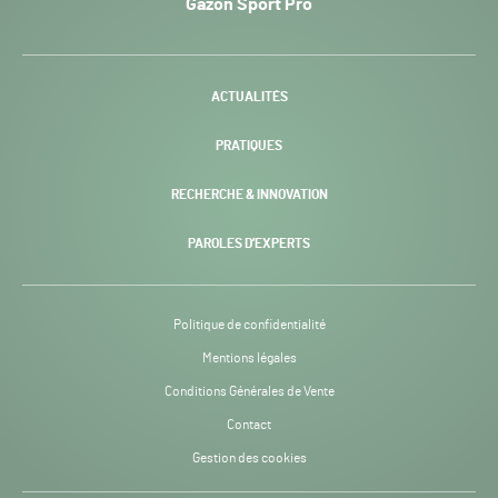
Gazon Sport Pro
Pro
H24
-
ACTUALITÉS
PRATIQUES
RECHERCHE & INNOVATION
PAROLES D’EXPERTS
Politique de confidentialité
Mentions légales
Conditions Générales de Vente
Contact
Gestion des cookies