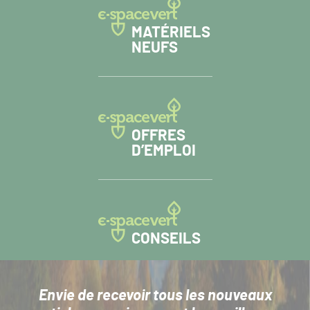
MATÉRIELS
NEUFS
OFFRES
D’EMPLOI
CONSEILS
Envie de recevoir tous les nouveaux