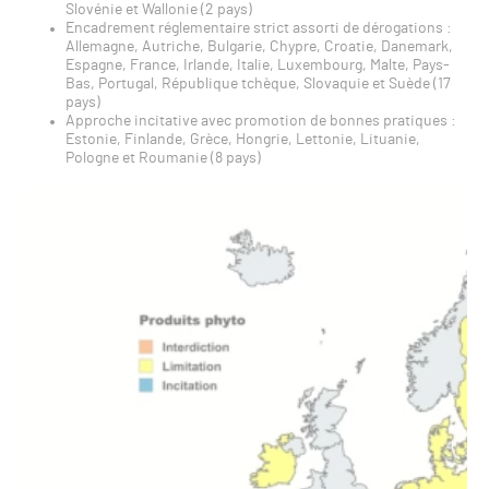
Slovénie et Wallonie (2 pays)
Encadrement réglementaire strict assorti de dérogations :
Allemagne, Autriche, Bulgarie, Chypre, Croatie, Danemark,
Espagne, France, Irlande, Italie, Luxembourg, Malte, Pays-
Bas, Portugal, République tchèque, Slovaquie et Suède (17
pays)
Approche incitative avec promotion de bonnes pratiques :
Estonie, Finlande, Grèce, Hongrie, Lettonie, Lituanie,
Pologne et Roumanie (8 pays)