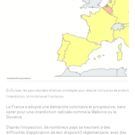
En Europe, les pays abordent diverses stratégies pour réduire l’utilisation de produits p
l’interdiction, la limitation et l’incitation.
La France a adopté une démarche volontaire et progressive, sans
opter pour une interdiction radicale comme la Wallonie ou la
Slovénie.
D’après l’inspection, de nombreux pays se heurtent à des
difficultés d’application de leur dispositif réglementaire, avec des