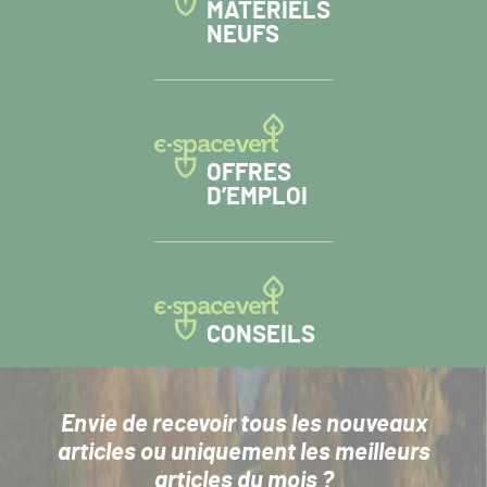
MATÉRIELS
NEUFS
OFFRES
D’EMPLOI
CONSEILS
Envie de recevoir tous les nouveaux
articles
ou uniquement les meilleurs
articles du mois ?