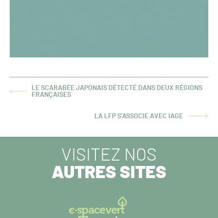
LE SCARABÉE JAPONAIS DÉTECTÉ DANS DEUX RÉGIONS
ARTICLE
FRANÇAISES
PRÉCÉDENT :
LA LFP S’ASSOCIE AVEC IAGE
ARTICLE
SUIVANT :
VISITEZ NOS
AUTRES SITES