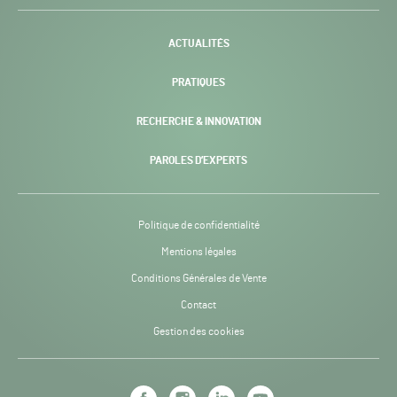
-
ACTUALITÉS
PRATIQUES
RECHERCHE & INNOVATION
PAROLES D’EXPERTS
Politique de confidentialité
Mentions légales
Conditions Générales de Vente
Contact
Gestion des cookies