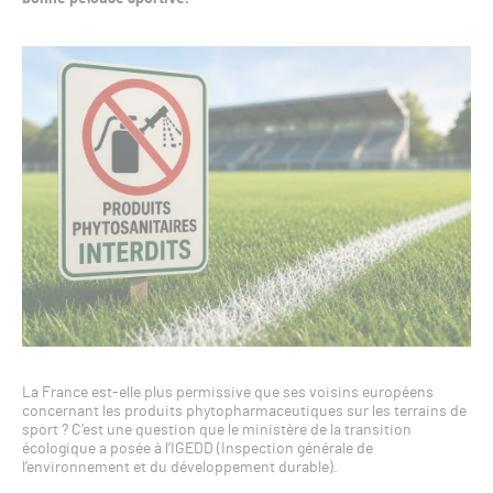
La France est-elle plus permissive que ses voisins européens
concernant les produits phytopharmaceutiques sur les terrains de
sport ? C’est une question que le ministère de la transition
écologique a posée à l’IGEDD (Inspection générale de
l’environnement et du développement durable).