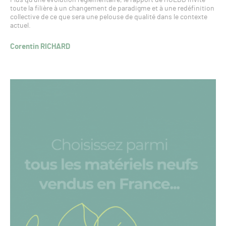
toute la filière à un changement de paradigme et à une redéfinition
collective de ce que sera une pelouse de qualité dans le contexte
actuel.
Corentin RICHARD