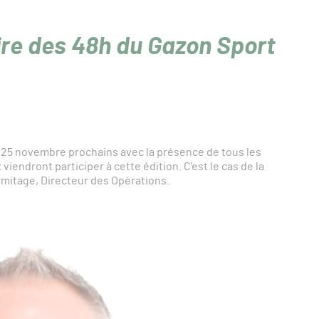
ire des 48h du Gazon Sport
t 25 novembre prochains avec la présence de tous les
endront participer à cette édition. C’est le cas de la
rmitage, Directeur des Opérations.