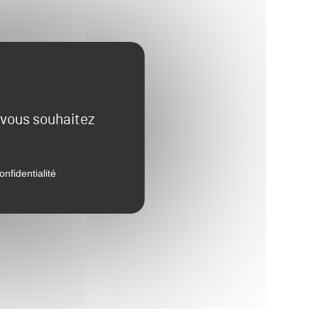
e vous souhaitez
onfidentialité