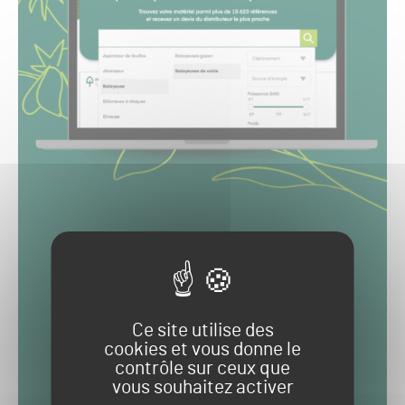
Ce site utilise des
cookies et vous donne le
contrôle sur ceux que
vous souhaitez activer