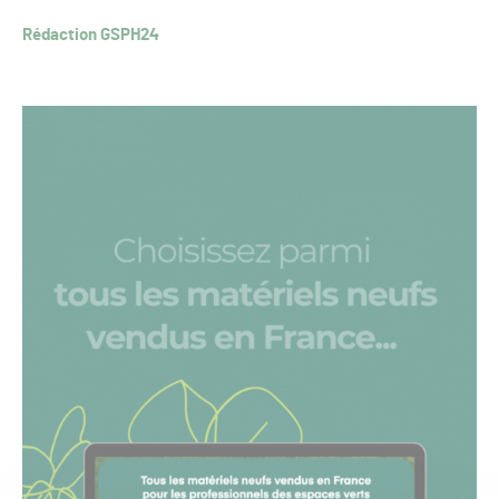
Rédaction GSPH24