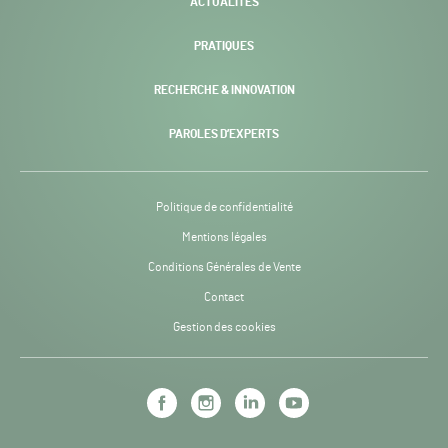
ACTUALITÉS
PRATIQUES
RECHERCHE & INNOVATION
PAROLES D’EXPERTS
Politique de confidentialité
Mentions légales
Conditions Générales de Vente
Contact
Gestion des cookies