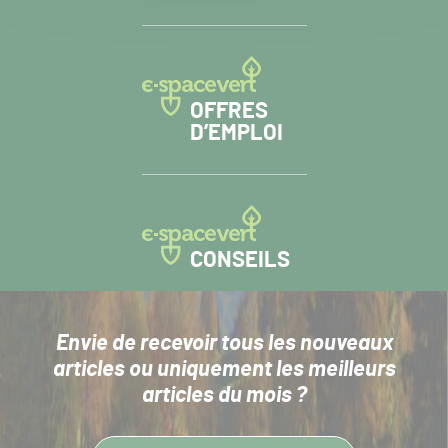
OFFRES
D’EMPLOI
CONSEILS
Envie de recevoir tous les nouveaux
articles
ou uniquement les meilleurs
articles du mois ?