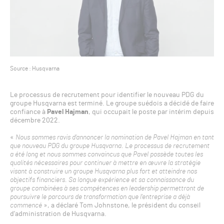
Source : Husqvarna
Le processus de recrutement pour identifier le nouveau PDG du
groupe Husqvarna est terminé. Le groupe suédois a décidé de faire
confiance à
Pavel Hajman
, qui occupait le poste par intérim depuis
décembre 2022.
«
Nous sommes ravis d’annoncer la nomination de Pavel Hajman en tant
que nouveau PDG du groupe Husqvarna. Le processus de recrutement
a été long et nous sommes convaincus que Pavel possède toutes les
qualités nécessaires pour continuer à mettre en œuvre la stratégie
visant à construire un groupe Husqvarna plus fort et atteindre nos
objectifs financiers. Sa longue expérience et sa connaissance du
groupe combinées à ses compétences en leadership permettront de
poursuivre le parcours de transformation que l’entreprise a déjà
commencé
», a déclaré Tom Johnstone, le président du conseil
d’administration de Husqvarna.