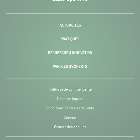
Pro
H24
-
ACTUALITÉS
PRATIQUES
RECHERCHE & INNOVATION
PAROLES D’EXPERTS
Politique de confidentialité
Mentions légales
Conditions Générales de Vente
Contact
Gestion des cookies