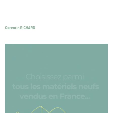
Corentin RICHARD