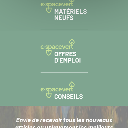
MATÉRIELS
NEUFS
OFFRES
D’EMPLOI
CONSEILS
Envie de recevoir tous les nouveaux
articles
ou uniquement les meilleurs