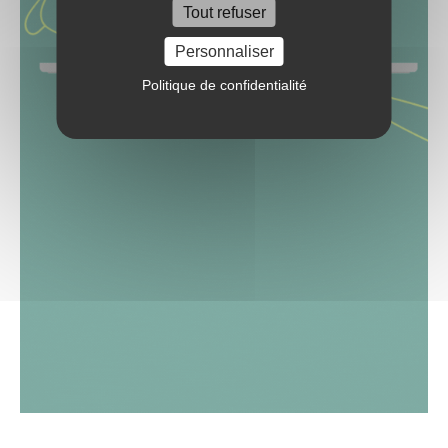
Tout refuser
Personnaliser
Politique de confidentialité