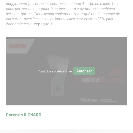
s’agglutinent pas et ne laissent pas de débris d’herbe en excès. Cela
nous permet de continuer à couper, alors qu’avant nos machines
seraient garées. Nous avons également remarqué une économie de
carburant avec les nouvelles lames, elles sont environ 25% plus
économiques
», explique-t-il.
Autoriser
YouTube est désactivé.
Corentin RICHARD