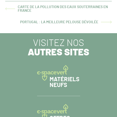
CARTE DE LA POLLUTION DES EAUX SOUTERRAINES EN
ARTICLE
FRANCE
PRÉCÉDENT :
PORTUGAL : LA MEILLEURE PELOUSE DÉVOILÉE
ARTICLE
SUIVANT :
VISITEZ NOS
AUTRES SITES
MATÉRIELS
NEUFS