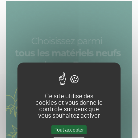
Ce site utilise des
cookies et vous donne le
contrôle sur ceux que
vous souhaitez activer
Tout accepter