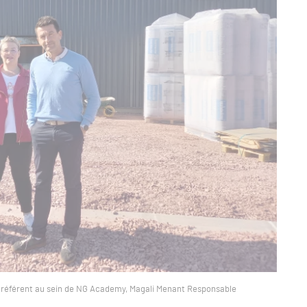
 référent au sein de NG Academy, Magali Menant Responsable