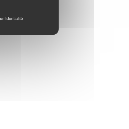
onfidentialité