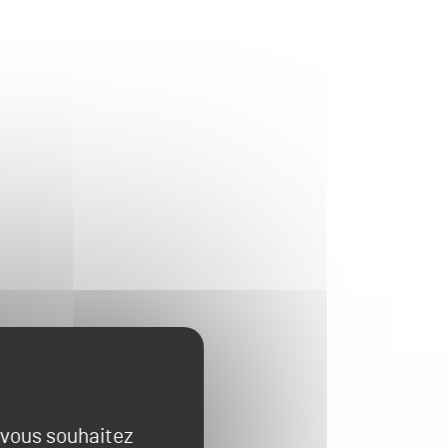
e vous souhaitez