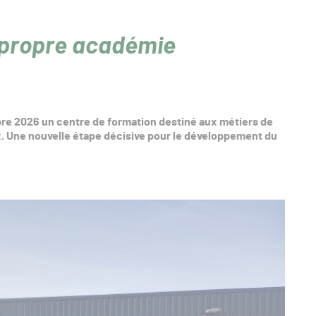
 propre académie
re 2026 un centre de formation destiné aux métiers de
x. Une nouvelle étape décisive pour le développement du