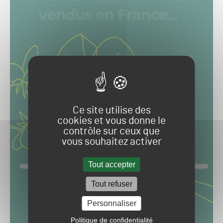
Ce site utilise des
cookies et vous donne le
contrôle sur ceux que
vous souhaitez activer
Tout accepter
Tout refuser
Personnaliser
Politique de confidentialité