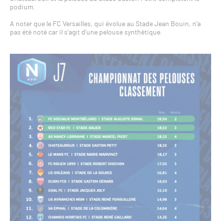
podium.
A noter que le FC Versailles, qui évolue au Stade Jean Bouin, n’a
pas été noté car il s’agit d’une pelouse synthétique.