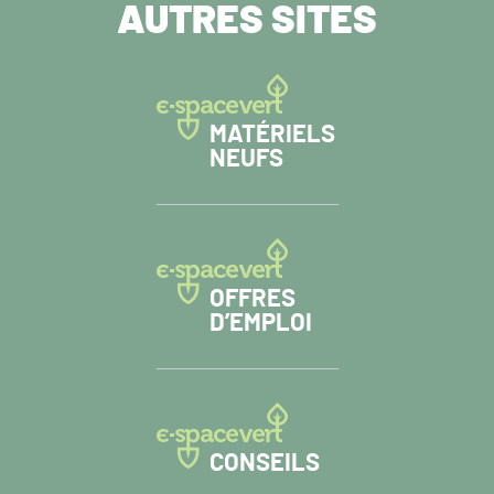
AUTRES SITES
MATÉRIELS
NEUFS
OFFRES
D’EMPLOI
CONSEILS