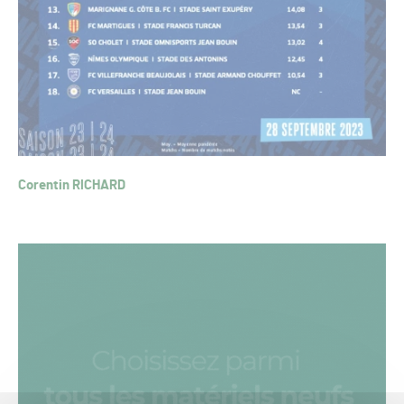
Corentin RICHARD