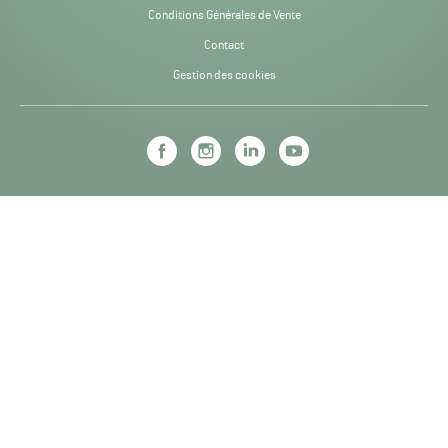
Conditions Générales de Vente
Contact
Gestion des cookies