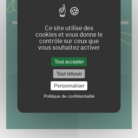
Ce site utilise des
cookies et vous donne le
contrôle sur ceux que
vous souhaitez activer
Tout accepter
Tout refuser
Personnaliser
Politique de confidentialité