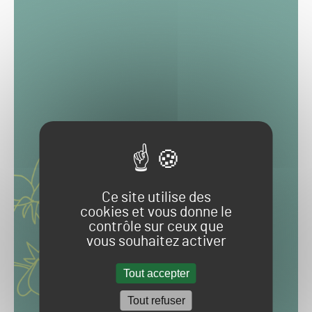
Ce site utilise des
cookies et vous donne le
contrôle sur ceux que
vous souhaitez activer
Tout accepter
Tout refuser