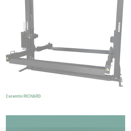
Corentin RICHARD