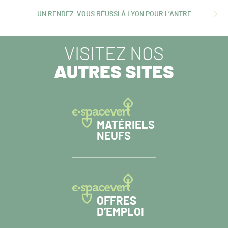
UN RENDEZ-VOUS RÉUSSI À LYON POUR L’ANTRE
ARTICLE
SUIVANT :
VISITEZ NOS
AUTRES SITES
MATÉRIELS
NEUFS
OFFRES
D’EMPLOI