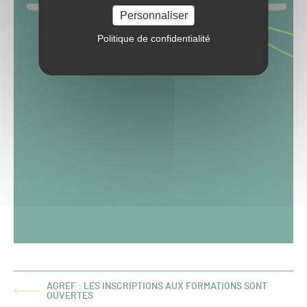
Personnaliser
Politique de confidentialité
AGREF : LES INSCRIPTIONS AUX FORMATIONS SONT
ARTICLE
OUVERTES
PRÉCÉDENT :