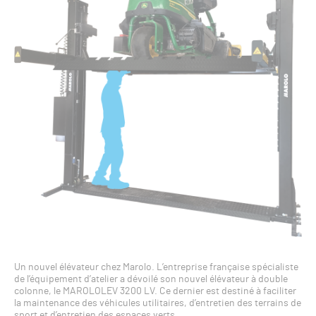
Un nouvel élévateur chez Marolo. L’entreprise française spécialiste
de l’équipement d’atelier a dévoilé son nouvel élévateur à double
colonne, le MAROLOLEV 3200 LV. Ce dernier est destiné à faciliter
la maintenance des véhicules utilitaires, d’entretien des terrains de
sport et d’entretien des espaces verts.