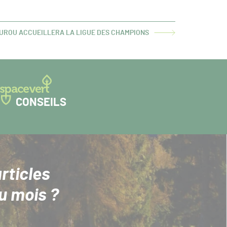
UROU ACCUEILLERA LA LIGUE DES CHAMPIONS
CONSEILS
rticles
u mois ?