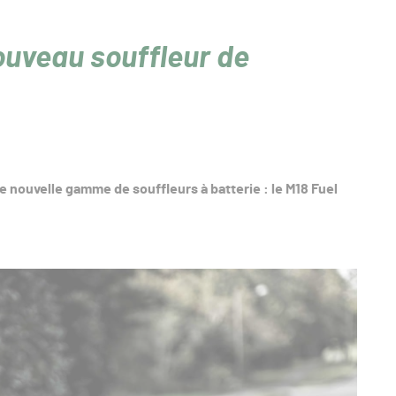
ouveau souffleur de
nouvelle gamme de souffleurs à batterie : le M18 Fuel