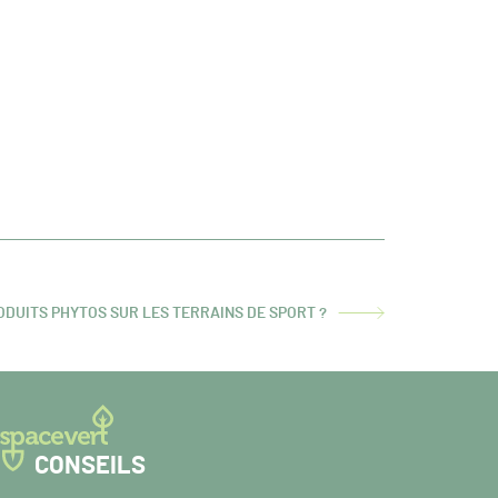
DUITS PHYTOS SUR LES TERRAINS DE SPORT ?
CONSEILS