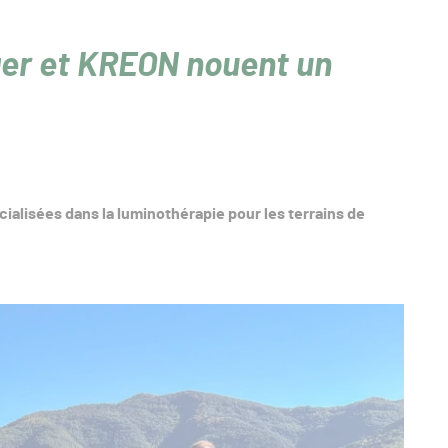
ger et KREON nouent un
ialisées dans la luminothérapie pour les terrains de