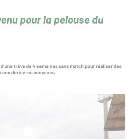
venu pour la pelouse du
r d’une trêve de 4 semaines sans match pour réaliser des
s ces dernières semaines.