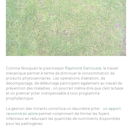
Comme l’évoquait le
greenkeeper
Raymond Garrouste
, le travail
mécanique permet à terme de diminuer la consommation de
produits phytosanitaires. Les opérations d’aération, de
décompactage, de défeutrage participent également au travail de
prévention des maladies ; on pourrait même dire que c’est la base
et un premier pilier indispensable à tout programme
prophylactique.
La gestion des intrants constitue un deuxième pilier :
un apport
raisonné en azote
permet notamment de limiter les foyers
infectieux en réduisant les quantités de nutriments disponibles
pour les pathogènes.