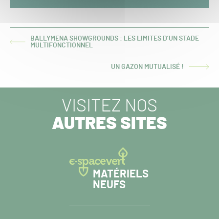
BALLYMENA SHOWGROUNDS : LES LIMITES D’UN STADE
ARTICLE
MULTIFONCTIONNEL
PRÉCÉDENT :
UN GAZON MUTUALISÉ !
ARTICLE
SUIVANT :
VISITEZ NOS
AUTRES SITES
MATÉRIELS
NEUFS