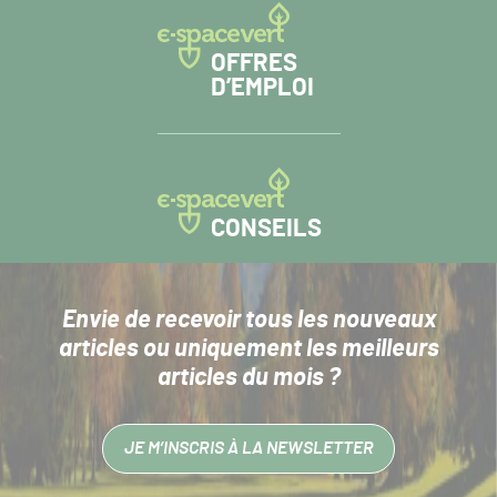
OFFRES
D’EMPLOI
CONSEILS
Envie de recevoir tous les nouveaux
articles
ou uniquement les meilleurs
articles du mois ?
JE M’INSCRIS À LA NEWSLETTER