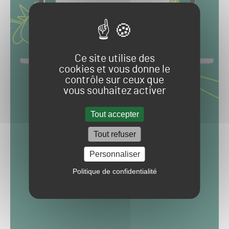
Ce site utilise des
cookies et vous donne le
contrôle sur ceux que
vous souhaitez activer
Tout accepter
Tout refuser
Personnaliser
Politique de confidentialité