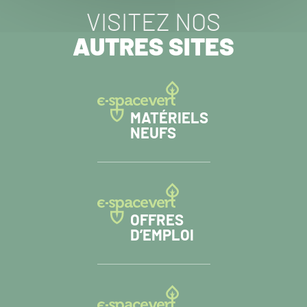
VISITEZ NOS
AUTRES SITES
MATÉRIELS
NEUFS
OFFRES
D’EMPLOI