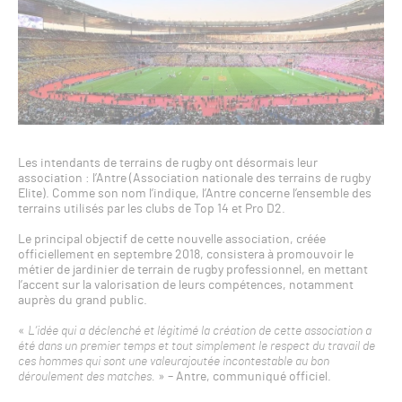
Les intendants de terrains de rugby ont désormais leur
association : l’Antre (Association nationale des terrains de rugby
Elite). Comme son nom l’indique, l’Antre concerne l’ensemble des
terrains utilisés par les clubs de Top 14 et Pro D2.
Le principal objectif de cette nouvelle association, créée
officiellement en septembre 2018, consistera à promouvoir le
métier de jardinier de terrain de rugby professionnel, en mettant
l’accent sur la valorisation de leurs compétences, notamment
auprès du grand public.
«
L’idée qui a déclenché et légitimé la création de cette association a
été dans un premier temps et tout simplement le respect du travail de
ces hommes qui sont une valeurajoutée incontestable au bon
déroulement des matches.
» – Antre, communiqué officiel.