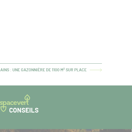
AINS : UNE GAZONNIÈRE DE 1100 M² SUR PLACE
CONSEILS