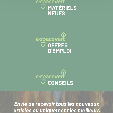
MATÉRIELS
NEUFS
OFFRES
D’EMPLOI
CONSEILS
Envie de recevoir tous les nouveaux
articles
ou uniquement les meilleurs