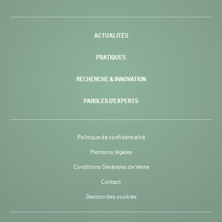
H24
-
ACTUALITÉS
PRATIQUES
RECHERCHE & INNOVATION
PAROLES D’EXPERTS
Politique de confidentialité
Mentions légales
Conditions Générales de Vente
Contact
Gestion des cookies