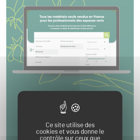
Ce site utilise des
cookies et vous donne le
contrôle sur ceux que