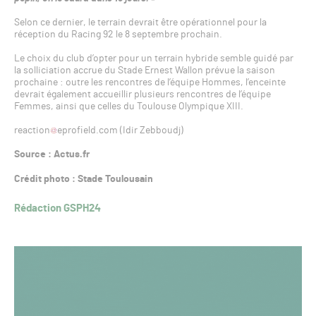
Selon ce dernier, le terrain devrait être opérationnel pour la
réception du Racing 92 le 8 septembre prochain.
Le choix du club d’opter pour un terrain hybride semble guidé par
la solliciation accrue du Stade Ernest Wallon prévue la saison
prochaine : outre les rencontres de l’équipe Hommes, l’enceinte
devrait également accueillir plusieurs rencontres de l’équipe
Femmes, ainsi que celles du Toulouse Olympique XIII.
reaction
eprofield.com (Idir Zebboudj)
Source : Actus.fr
Crédit photo : Stade Toulousain
Rédaction GSPH24