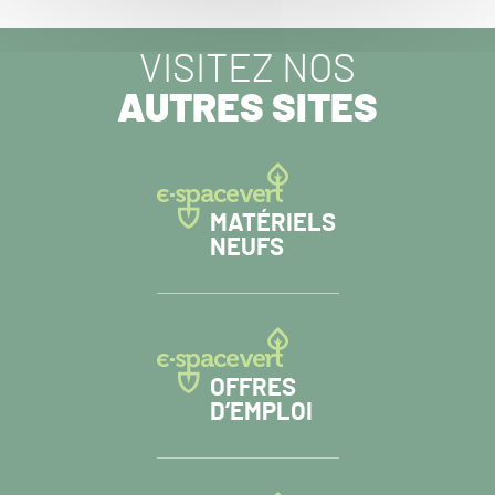
VISITEZ NOS
AUTRES SITES
MATÉRIELS
NEUFS
OFFRES
D’EMPLOI