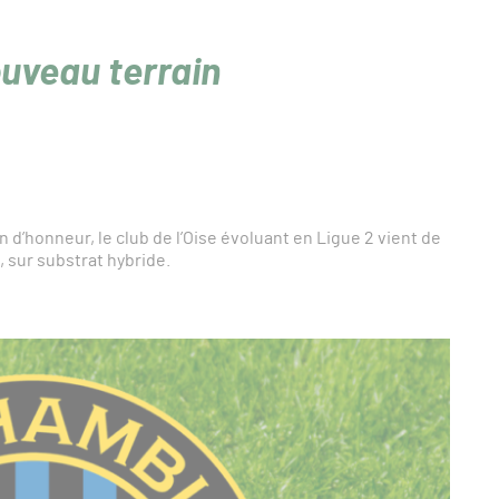
uveau terrain
n d’honneur, le club de l’Oise évoluant en Ligue 2 vient de
 sur substrat hybride.