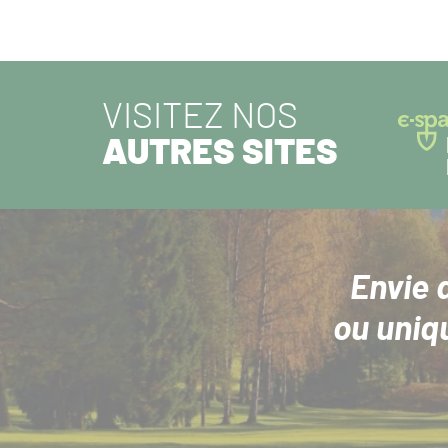
VISITEZ NOS
AUTRES SITES
Envie 
ou uniq