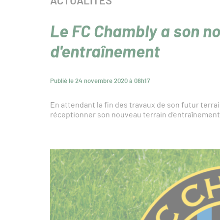
CATÉGORIE :
ACTUALITÉS
Le FC Chambly a son no
d'entraînement
Publié le 24 novembre 2020 à 08h17
En attendant la fin des travaux de son futur terrai
réceptionner son nouveau terrain d’entraînement,