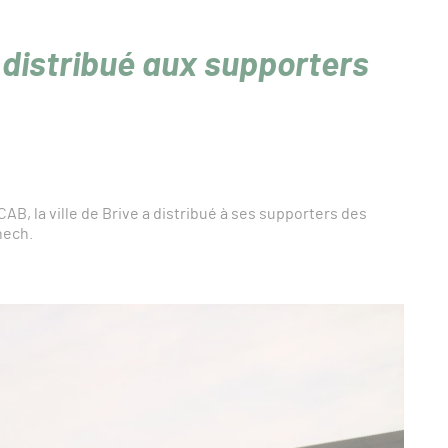
 distribué aux supporters
AB, la ville de Brive a distribué à ses supporters des
nech.