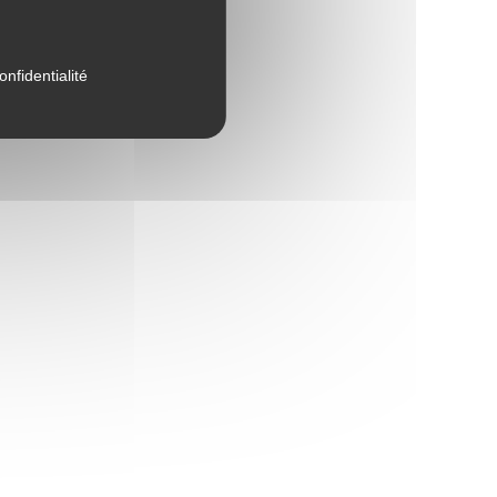
onfidentialité