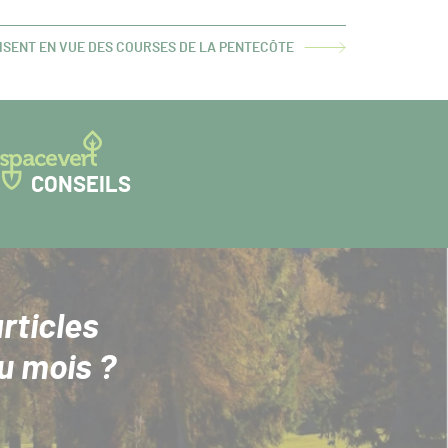
ISENT EN VUE DES COURSES DE LA PENTECÔTE
CONSEILS
rticles
u mois ?