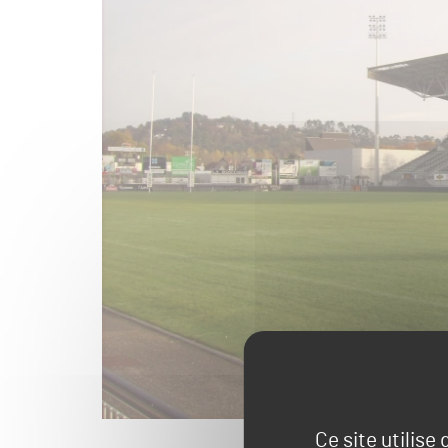
Ce site utilise