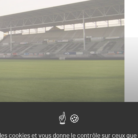
 des cookies et vous donne le contrôle sur ceux qu