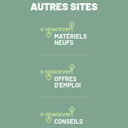
AUTRES SITES
MATÉRIELS
NEUFS
OFFRES
D’EMPLOI
CONSEILS