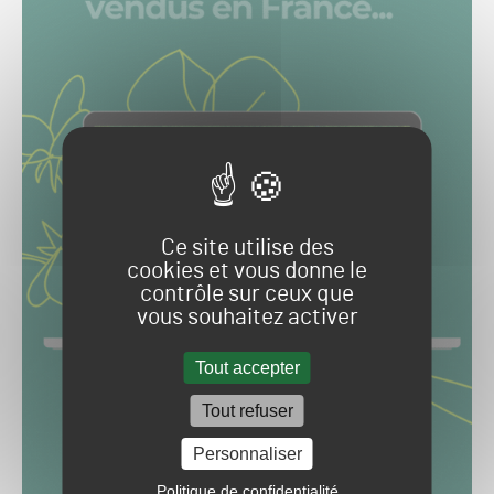
Ce site utilise des
cookies et vous donne le
contrôle sur ceux que
vous souhaitez activer
Tout accepter
Tout refuser
Personnaliser
Politique de confidentialité