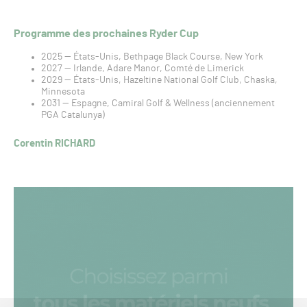
Programme des prochaines Ryder Cup
2025 — États-Unis, Bethpage Black Course, New York
2027 — Irlande, Adare Manor, Comté de Limerick
2029 — États-Unis, Hazeltine National Golf Club, Chaska,
Minnesota
2031 — Espagne, Camiral Golf & Wellness (anciennement
PGA Catalunya)
Corentin RICHARD