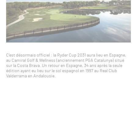
C’est désormais officiel : la Ryder Cup 2031 aura lieu en Espagne,
au Camiral Golf & Wellness (anciennement PGA Catalunya) situé
sur la Costa Brava. Un retour en Espagne, 34 ans après la seule
édition ayant eu lieu sur le sol espagnol en 1997 au Real Club
Valderrama en Andalousie.