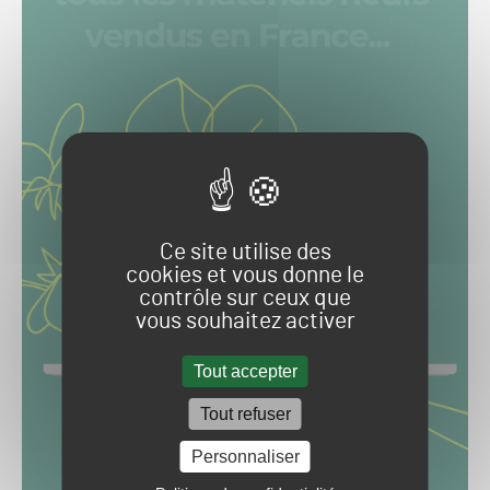
Ce site utilise des
cookies et vous donne le
contrôle sur ceux que
vous souhaitez activer
Tout accepter
Tout refuser
Personnaliser