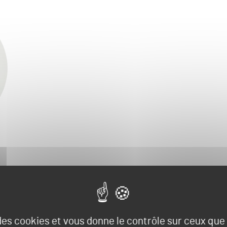
 des cookies et vous donne le contrôle sur ceux qu