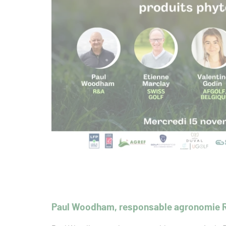
Paul Woodham, responsable agronomie