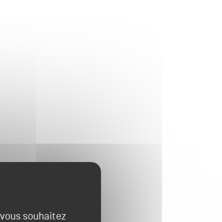
e vous souhaitez