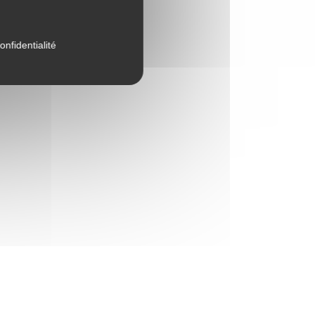
onfidentialité