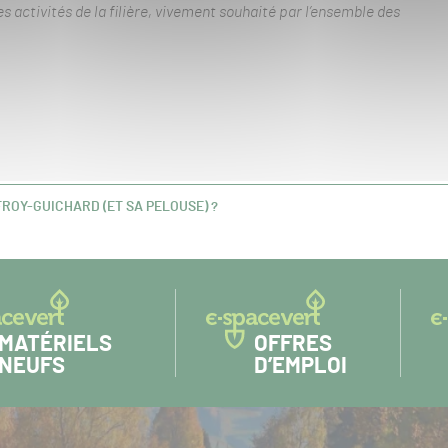
s activités de la filière, vivement souhaité par l’ensemble des
ROY-GUICHARD (ET SA PELOUSE) ?
MATÉRIELS
OFFRES
NEUFS
D’EMPLOI