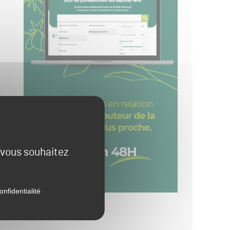
e vous souhaitez
onfidentialité