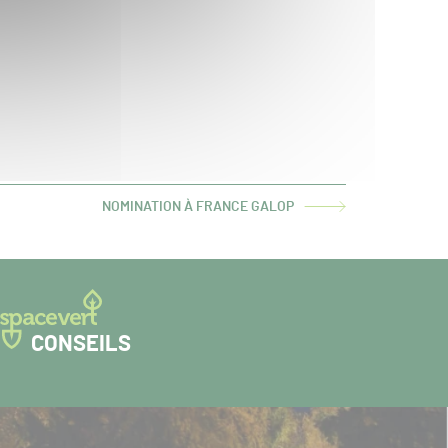
NOMINATION À FRANCE GALOP
ARTICLE
SUIVANT :
CONSEILS