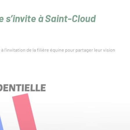
s’invite à Saint-Cloud
l’invitation de la filière équine pour partager leur vision