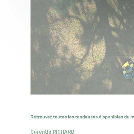
Retrouvez toutes les tondeuses disponibles du m
Corentin RICHARD