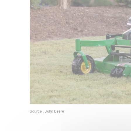
Source : John Deere