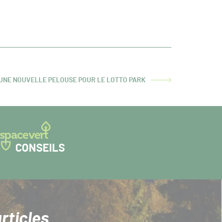
UNE NOUVELLE PELOUSE POUR LE LOTTO PARK
CONSEILS
rticles