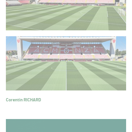
Corentin RICHARD