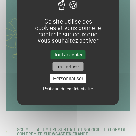
Ce site utilise des
cookies et vous donne le
contrôle sur ceux que
vous souhaitez activer
Tout accepter
Tout refuser
Personnaliser
Politique de confidentialité
SGL MET LA LUMIÈRE SUR LA TECHNOLOGIE LED LORS DE
ARTICLE
SON PREMIER SHOWCASE EN FRANCE