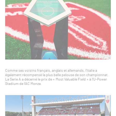
Comme ses voisins français, anglais et allemands, l’Italie a
également récompensé la plus belle pelouse de son championnat.
La Serie A a décerné le prix de « Most Valuable Field » à l’U-Power
Stadium de l’AC Monza.