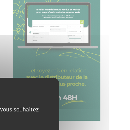
e vous souhaitez