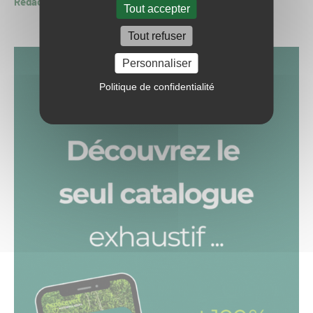
Rédaction GSPH24
Tout accepter
Tout refuser
Personnaliser
Politique de confidentialité