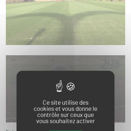
Autoriser
YouTube est désactivé.
Ce site utilise des
cookies et vous donne le
contrôle sur ceux que
vous souhaitez activer