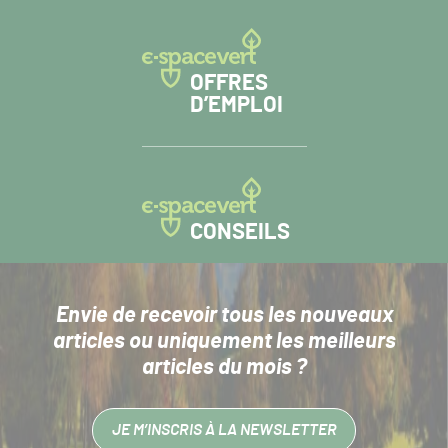
OFFRES
D’EMPLOI
CONSEILS
Envie de recevoir tous les nouveaux
articles
ou uniquement les meilleurs
articles du mois ?
JE M’INSCRIS À LA NEWSLETTER