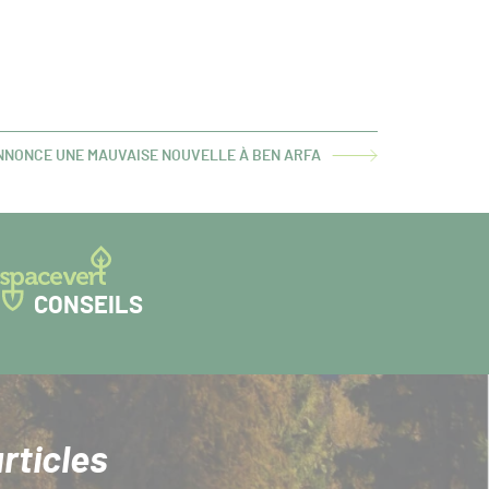
NNONCE UNE MAUVAISE NOUVELLE À BEN ARFA
CONSEILS
rticles