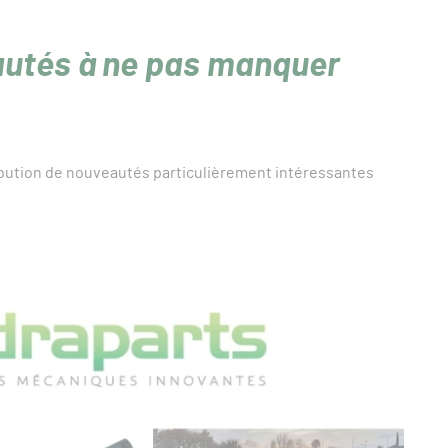
autés à ne pas manquer
ribution de nouveautés particulièrement intéressantes