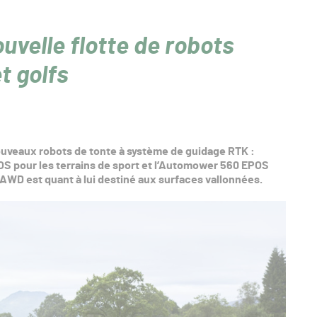
uvelle flotte de robots
t golfs
ouveaux robots de tonte à système de guidage RTK :
OS pour les terrains de sport et l’Automower 560 EPOS
AWD est quant à lui destiné aux surfaces vallonnées.