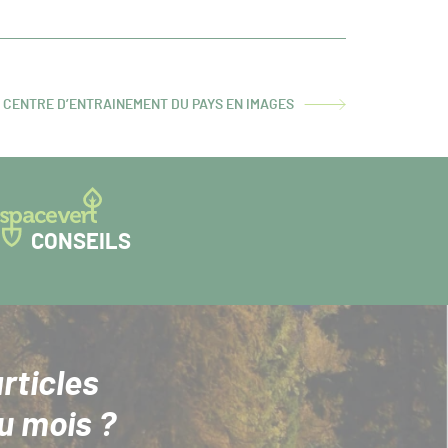
D CENTRE D’ENTRAINEMENT DU PAYS EN IMAGES
CONSEILS
rticles
u mois ?