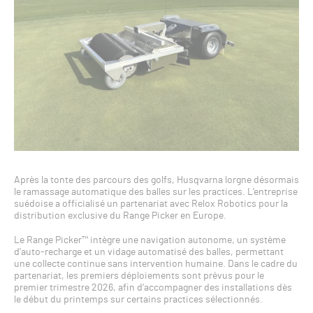
Après la tonte des parcours des golfs, Husqvarna lorgne désormais
le ramassage automatique des balles sur les practices. L’entreprise
suédoise a officialisé un partenariat avec Relox Robotics pour la
distribution exclusive du Range Picker en Europe.
Le Range Picker™ intègre une navigation autonome, un système
d’auto-recharge et un vidage automatisé des balles, permettant
une collecte continue sans intervention humaine. Dans le cadre du
partenariat, les premiers déploiements sont prévus pour le
premier trimestre 2026, afin d’accompagner des installations dès
le début du printemps sur certains practices sélectionnés.