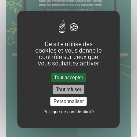
Ce site utilise des
cookies et vous donne le
contrôle sur ceux que
vous souhaitez activer
Tout accepter
Tout refuser
Personnaliser
Politique de confidentialité