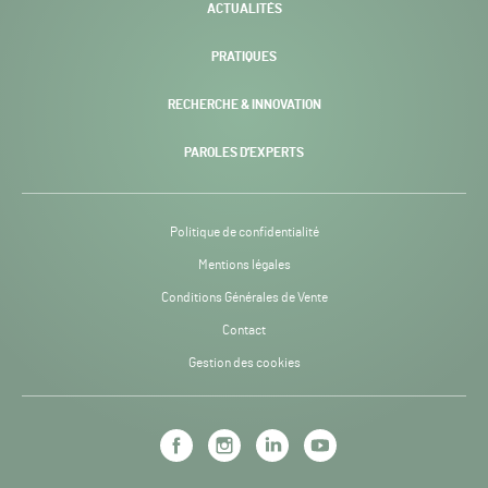
ACTUALITÉS
PRATIQUES
RECHERCHE & INNOVATION
PAROLES D’EXPERTS
Politique de confidentialité
Mentions légales
Conditions Générales de Vente
Contact
Gestion des cookies