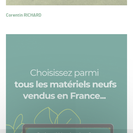
Corentin RICHARD