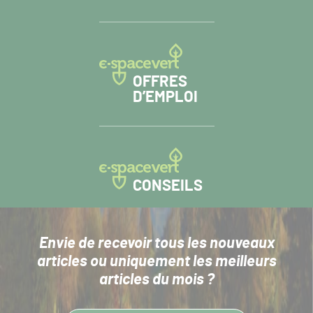
OFFRES
D’EMPLOI
CONSEILS
Envie de recevoir tous les nouveaux
articles
ou uniquement les meilleurs
articles du mois ?