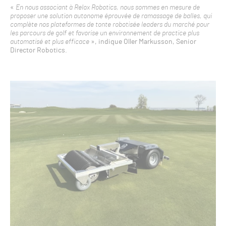
«
En nous associant à Relox Robotics, nous sommes en mesure de
proposer une solution autonome éprouvée de ramassage de balles, qui
complète nos plateformes de tonte robotisée leaders du marché pour
les parcours de golf et favorise un environnement de practice plus
automatisé et plus efficace
», indique Oller Markusson, Senior
Director Robotics.