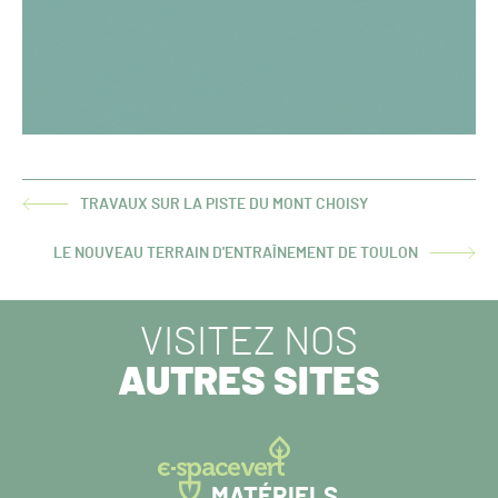
TRAVAUX SUR LA PISTE DU MONT CHOISY
ARTICLE
PRÉCÉDENT :
LE NOUVEAU TERRAIN D'ENTRAÎNEMENT DE TOULON
ARTICLE
SUIVANT :
VISITEZ NOS
AUTRES SITES
MATÉRIELS