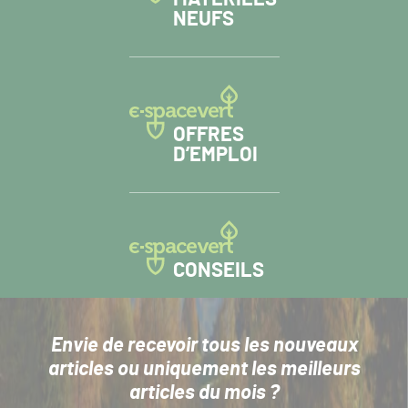
NEUFS
OFFRES
D’EMPLOI
CONSEILS
Envie de recevoir tous les nouveaux
articles
ou uniquement les meilleurs
articles du mois ?