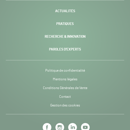
-
ACTUALITÉS
PRATIQUES
RECHERCHE & INNOVATION
PAROLES D’EXPERTS
Politique de confidentialité
Mentions légales
Conditions Générales de Vente
Contact
Gestion des cookies