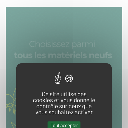
Ce site utilise des
cookies et vous donne le
contrôle sur ceux que
vous souhaitez activer
Tout accepter