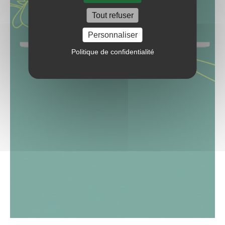
Tout refuser
Personnaliser
Politique de confidentialité