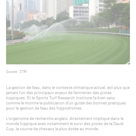
Source : STRI
La gestion de l’eau, dans le contexte climatique actuel, est plus que
jamais l’un des principaux enjeux de l’entretien des pistes
hippiques. Et le Sports Turf Research Institute l’a bien saisi
comme le montre la publication d’un guide des bonnes pratiques
pour la gestion de l’eau des hippodromes.
L’organisme de recherche anglais, directement impliqué dans le
monde hippique avec notamment le suivi des pistes de la Saudi
Cup, la course de chevaux la plus dotée au monde.