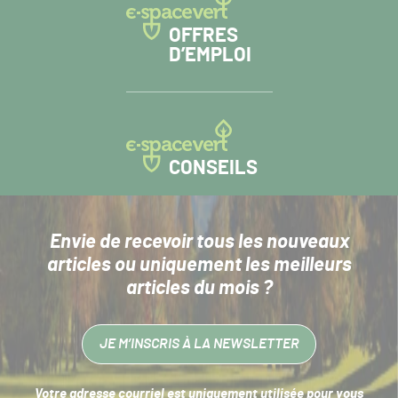
OFFRES
D’EMPLOI
CONSEILS
Envie de recevoir tous les nouveaux
articles
ou uniquement les meilleurs
articles du mois ?
JE M’INSCRIS À LA NEWSLETTER
Votre adresse courriel est uniquement utilisée pour vous