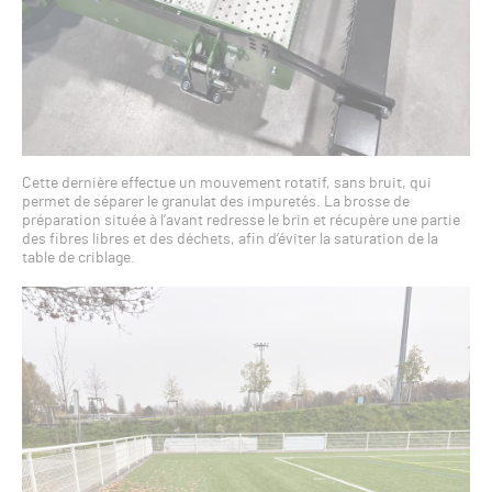
Cette dernière effectue un mouvement rotatif, sans bruit, qui
permet de séparer le granulat des impuretés. La brosse de
préparation située à l’avant redresse le brin et récupère une partie
des fibres libres et des déchets, afin d’éviter la saturation de la
table de criblage.