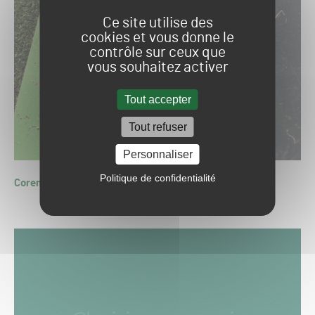
Ce site utilise des
cookies et vous donne le
contrôle sur ceux que
vous souhaitez activer
Tout accepter
Tout refuser
Personnaliser
Politique de confidentialité
Corentin RICHARD