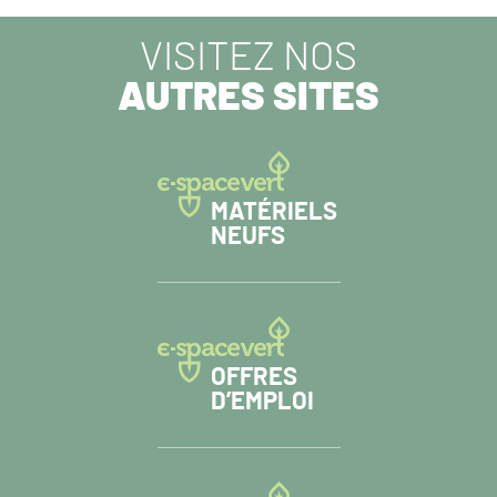
VISITEZ NOS
AUTRES SITES
MATÉRIELS
NEUFS
OFFRES
D’EMPLOI